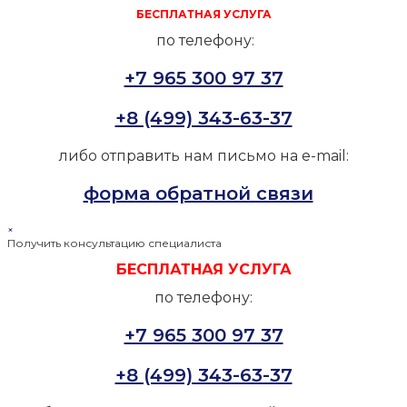
БЕСПЛАТНАЯ УСЛУГА
по телефону:
+7 965 300 97 37
+8 (499) 343-63-37
либо отправить нам письмо на e-mail:
форма обратной связи
×
Получить консультацию специалиста
БЕСПЛАТНАЯ УСЛУГА
по телефону:
+7 965 300 97 37
+8 (499) 343-63-37