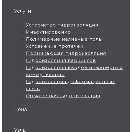
Услуги
Устройство гидроизоляции
Инъектирование
Полимерные наливные полы
Устранение протечек
Проникающая гидроизоляция
Гидроизоляция паркингов
Гидроизоляция вводов инженерных
коммуникаций
Гидроизоляция деформационных
швов
Обмазочная гидроизоляция
Цена
Узлы