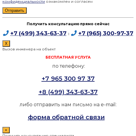
конфиденциальности
ознакомлен и согласен
Получить консультацию прямо сейчас
+7 (499) 343-63-37
+7 (965) 300-97-37
I
X
Вызов инженера на объект
БЕСПЛАТНАЯ УСЛУГА
по телефону:
+7 965 300 97 37
+8 (499) 343-63-37
либо отправить нам письмо на e-mail:
форма обратной связи
×
Получить консультацию специалиста