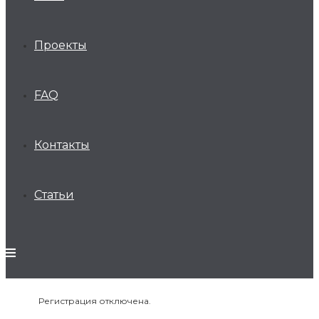
Проекты
FAQ
Контакты
Статьи
Регистрация отключена.