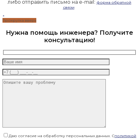
либо отправить письмо на e-mail:
форма обратной
связи
×
Прокрутка вверх
Нужна помощь инженера? Получите
консультацию!
Даю согласие на обработку персональных данных. С
политикой